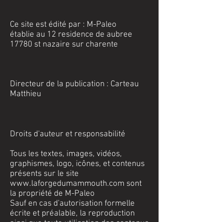
Ce site est édité par : M-Paleo
établie au 12 residence de aubree
17780 st nazaire sur charente
Directeur de la publication : Carteau
Matthieu
Droits d'auteur et responsabilité
Tous les textes, images, vidéos,
graphismes, logo, icônes, et contenus
présents sur le site
www.laforgedumammouth.com
sont
la propriété de M-Paleo
Sauf en cas d'autorisation formelle
écrite et préalable, la reproduction