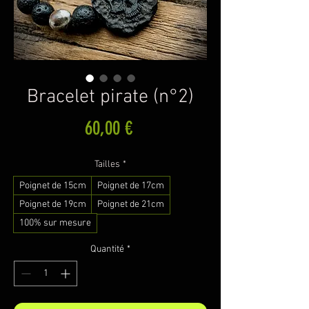
Bracelet pirate (n°2)
Prix
60,00 €
Tailles
*
Poignet de 15cm
Poignet de 17cm
Poignet de 19cm
Poignet de 21cm
100% sur mesure
Quantité
*