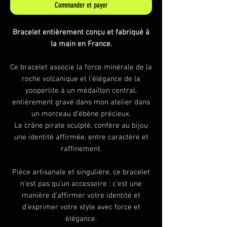
Commander et payer
Bracelet entièrement conçu et fabriqué à
la main en France.
Ce bracelet associe la force minérale de la
roche volcanique et l’élégance de la
yooperlite à un médaillon central,
entièrement gravé dans mon atelier dans
un morceau d’ébène précieux.
Le crâne pirate sculpté, confère au bijou
une identité affirmée, entre caractère et
raffinement.
Pièce artisanale et singulière, ce bracelet
n’est pas qu’un accessoire : c’est une
manière d’affirmer votre identité et
d’exprimer votre style avec force et
élégance.