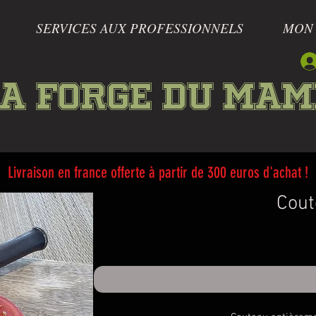
SERVICES AUX PROFESSIONNELS
MON
a forge du Ma
Livraison en france offerte à partir de 300 euros d'achat !
Cout