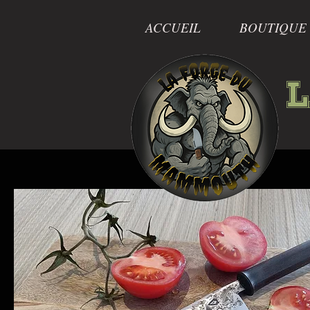
ACCUEIL
BOUTIQUE
L