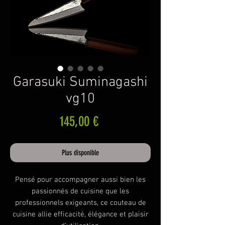
Garasuki Suminagashi
vg10
Prix
145,00 €
Plus disponible
Pensé pour accompagner aussi bien les
passionnés de cuisine que les
professionnels exigeants, ce couteau de
cuisine allie efficacité, élégance et plaisir