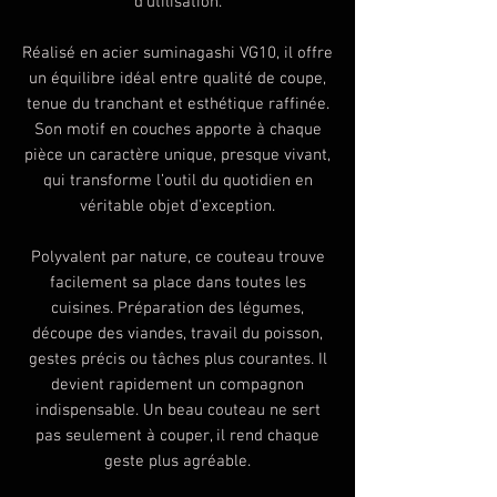
d’utilisation.
Réalisé en acier suminagashi VG10, il offre
un équilibre idéal entre qualité de coupe,
tenue du tranchant et esthétique raffinée.
Son motif en couches apporte à chaque
pièce un caractère unique, presque vivant,
qui transforme l’outil du quotidien en
véritable objet d’exception.
Polyvalent par nature, ce couteau trouve
facilement sa place dans toutes les
cuisines. Préparation des légumes,
découpe des viandes, travail du poisson,
gestes précis ou tâches plus courantes. Il
devient rapidement un compagnon
indispensable. Un beau couteau ne sert
pas seulement à couper, il rend chaque
geste plus agréable.