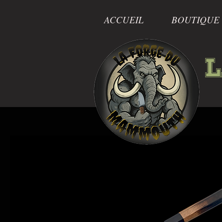
ACCUEIL
BOUTIQUE
L