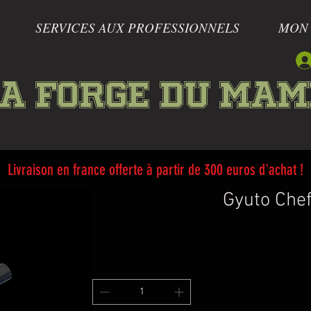
SERVICES AUX PROFESSIONNELS
MON
a forge du Ma
Livraison en france offerte à partir de 300 euros d'achat !
Gyuto Chef