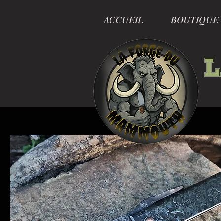
ACCUEIL
BOUTIQUE
L