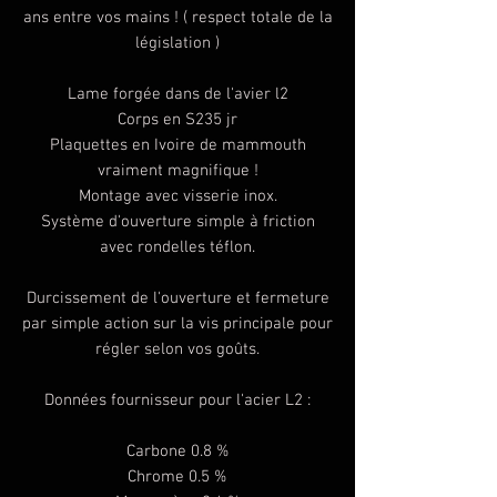
ans entre vos mains ! ( respect totale de la
législation )
Lame forgée dans de l'avier l2
Corps en S235 jr
Plaquettes en Ivoire de mammouth
vraiment magnifique !
Montage avec visserie inox.
Système d'ouverture simple à friction
avec rondelles téflon.
Durcissement de l'ouverture et fermeture
par simple action sur la vis principale pour
régler selon vos goûts.
Données fournisseur pour l'acier L2 :
Carbone 0.8 %
Chrome 0.5 %