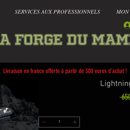
SERVICES AUX PROFESSIONNELS
MON
a forge du Ma
Livraison en france offerte à partir de 300 euros d'achat !
Lightnin
 65