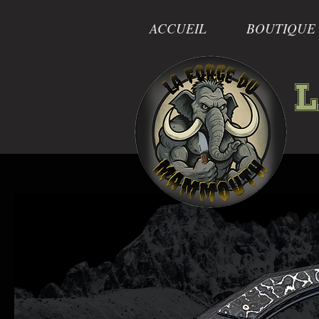
ACCUEIL
BOUTIQUE
L