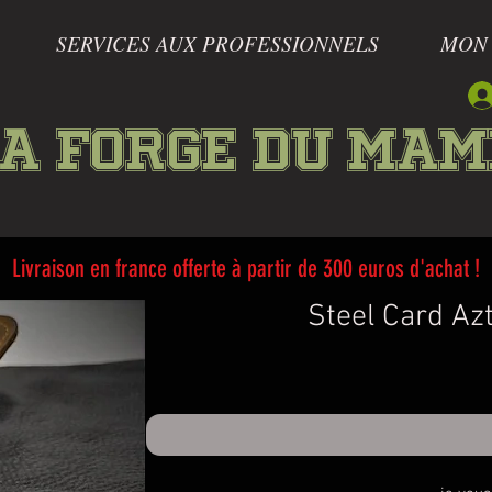
SERVICES AUX PROFESSIONNELS
MON
a forge du Ma
Livraison en france offerte à partir de 300 euros d'achat !
Steel Card Azt