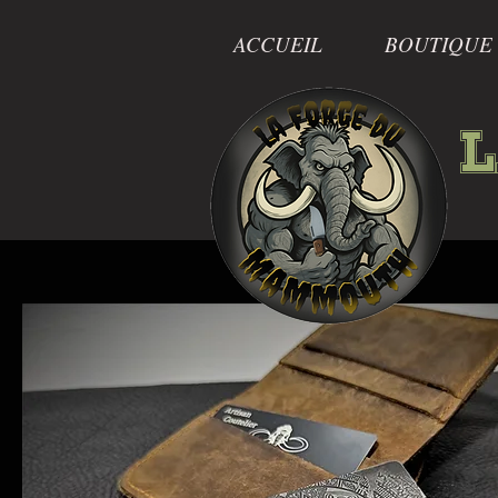
ACCUEIL
BOUTIQUE
L