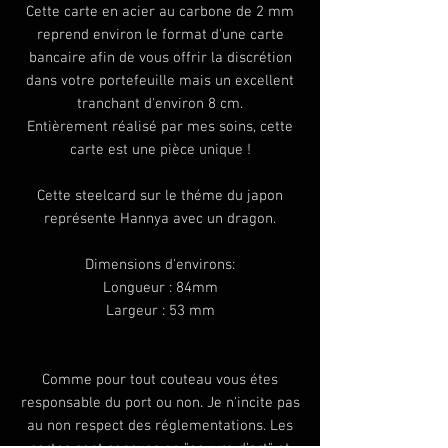
Cette carte en acier au carbone de 2 mm
reprend environ le format d'une carte
bancaire afin de vous offrir la discrétion
dans votre portefeuille mais un excellent
tranchant d'environ 8 cm.
Entièrement réalisé par mes soins, cette
carte est une pièce unique !
Cette steelcard sur le théme du japon
représente Hannya avec un dragon.
Dimensions d'environs:
Longueur : 84mm
Largeur : 53 mm
Comme pour tout couteau vous étes
responsable du port ou non. Je n'incite pas
au non respect des réglementations. Les