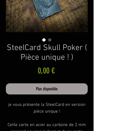
SteelCard Skull Poker (
Pièce unique ! )
Prix
0,00 €
Plus disponible
je vous présente la SteelCard en version
pièce unique !
Cette carte en acier au carbone de 2 mm