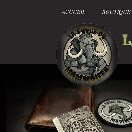
ACCUEIL
BOUTIQUE
L